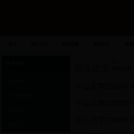
首页
招生公告
报考指南
选择中大
港澳
报考指南
招生政策
招生政策
中山大学2018
历年录取分数
中山大学2018
招生计划
中山大学2018
信息公示