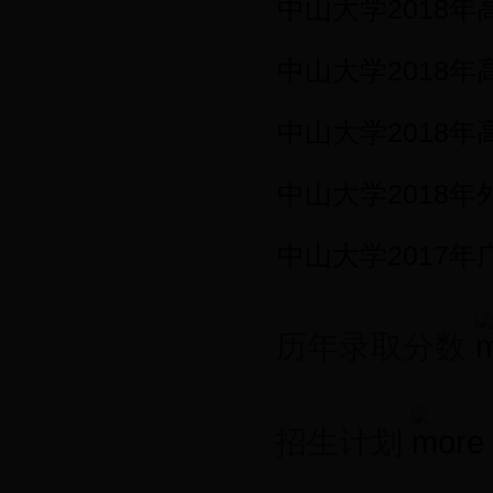
中山大学2018
中山大学2018
中山大学2018
中山大学2018
中山大学2017
历年录取分数
招生计划