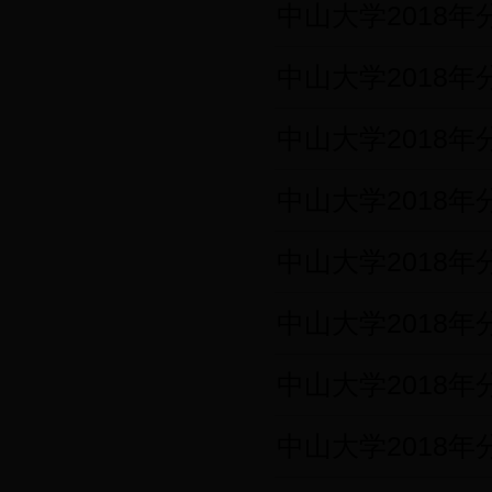
中山大学2018
中山大学2018
中山大学2018
中山大学2018
中山大学2018
中山大学2018
中山大学2018
中山大学2018