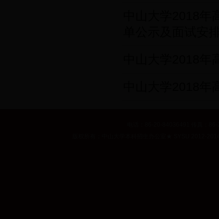
中山大学2018
单公示及面试安
中山大学2018
中山大学2018
电话：86-20-84036491 传真：86-2
版权所有：中山大学本科招生办公室
★
SYSU 2012