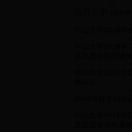
信息公示
中山大学2018
中山大学2018
及志愿填报的通
中山大学2018
单公示
2018年自主招
中山大学2018
及面试安排的通