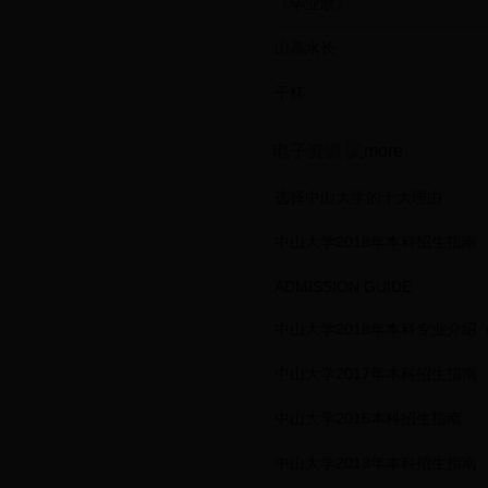
《毕业歌》
山高水长
干杯
电子资源
选择中山大学的十大理由
中山大学2018年本科招生指南
ADMISSION GUIDE
中山大学2018年本科专业介绍
中山大学2017年本科招生指南
中山大学2015本科招生指南
中山大学2013年本科招生指南