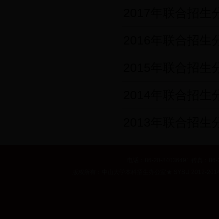
2017年联合招
2016年联合招
2015年联合招
2014年联合招
2013年联合招
电话：86-20-84036491 传真：86-2
版权所有：中山大学本科招生办公室
★
SYSU 2012