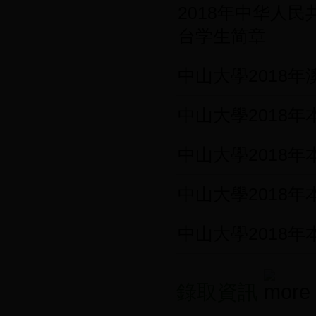
2018年中华人
台学生简章
中山大學2018年
中山大學2018
中山大學2018
中山大學2018
中山大學2018
錄取資訊