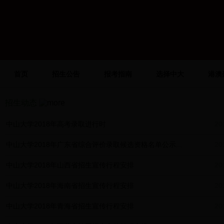
首页
招生公告
报考指南
选择中大
港澳
招生动态
中山大学2018年高考录取进行时
20
中山大学2018年广东省综合评价录取候选资格名单公示...
20
中山大学2018年山西省招生宣传行程安排
20
中山大学2018年海南省招生宣传行程安排
20
中山大学2018年青海省招生宣传行程安排
20