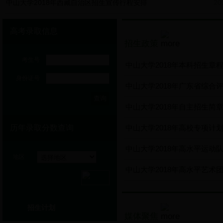
中山大学2018年西藏自治区招生宣传行程安排
20
高考录取信息
招生政策
考生号
中山大学2018年本科招生章
身份证号
中山大学2018年广东省综合评
中山大学2018年自主招生简
历年录取分数查询
中山大学2018年高校专项计划
中山大学2018年高水平运动
地区
中山大学2018年高水平艺术
招生计划
媒体聚焦