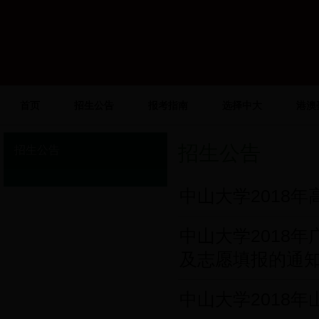
首页
招生公告
报考指南
选择中大
港澳
招生公告
招生公告
中山大学2018
中山大学2018
及志愿填报的通
中山大学2018