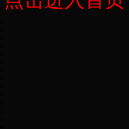
女
女
女
女
女
男
女
男
男
男
男
男
男
女
女
男