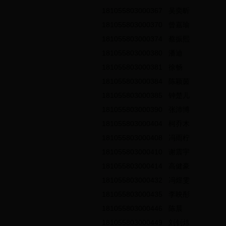
181055803000367
吴奕昕
181055803000370
曾嘉瑜
181055803000374
蔡振熙
181055803000380
潘迪
181055803000381
徐畅
181055803000384
陈颖茵
181055803000385
钟楚儿
181055803000390
张沛博
181055803000404
柯乔木
181055803000408
冯雨柠
181055803000410
谢震宇
181055803000414
高健豪
181055803000432
冯煜雯
181055803000435
李映彤
181055803000446
陈晨
181055803000449
刘钊炜