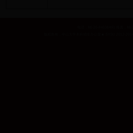
电话：86-20-84036491 传真：86-2
版权所有：中山大学本科招生办公室
★
SYSU 2012