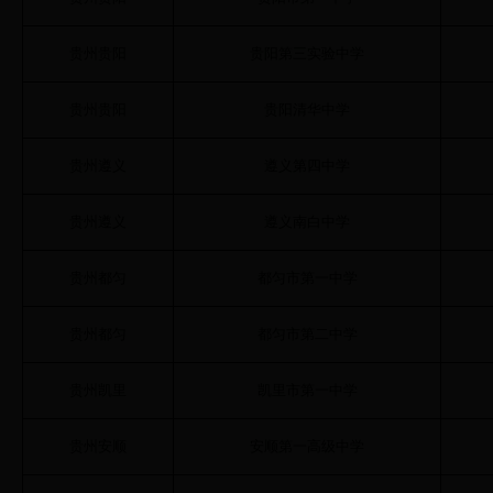
贵州贵阳
贵阳第三实验中学
贵州贵阳
贵阳清华中学
贵州遵义
遵义第四中学
贵州遵义
遵义南白中学
贵州都匀
都匀市第一中学
贵州都匀
都匀市第二中学
贵州凯里
凯里市第一中学
贵州安顺
安顺第一高级中学