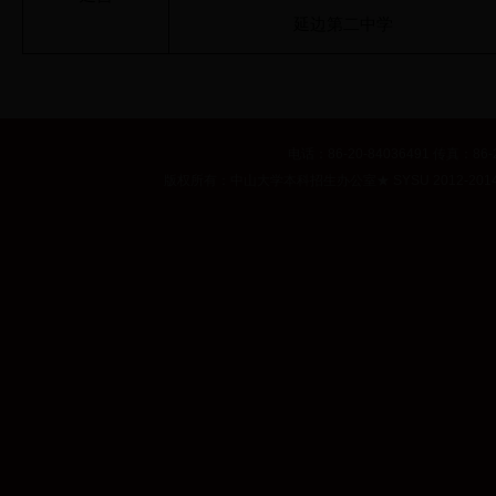
延边第二中学
电话：86-20-84036491 传真：86-2
版权所有：中山大学本科招生办公室
★
SYSU 2012