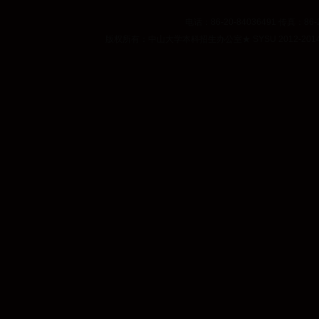
电话：86-20-84036491 传真：86-2
版权所有：中山大学本科招生办公室
★
SYSU 2012