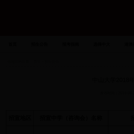
首页
招生公告
报考指南
选择中大
港澳
你现在的位置：
首页
> 招生公告
中山大学201
发布时间：2018-0
招宣地区
招宣中学（咨询会）名称