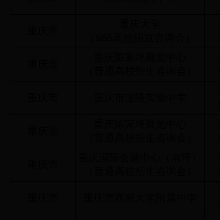
重庆大学
重庆市
（985高校招宣咨询会）
重庆陈家坪展览中心
重庆市
（普通高校招生咨询会）
重庆市
重庆市涪陵实验中学
重庆陈家坪展览中心
重庆市
（普通高校招生咨询会）
重庆国际会展中心（南坪）
重庆市
（普通高校招生咨询会）
重庆市
重庆市西南大学附属中学