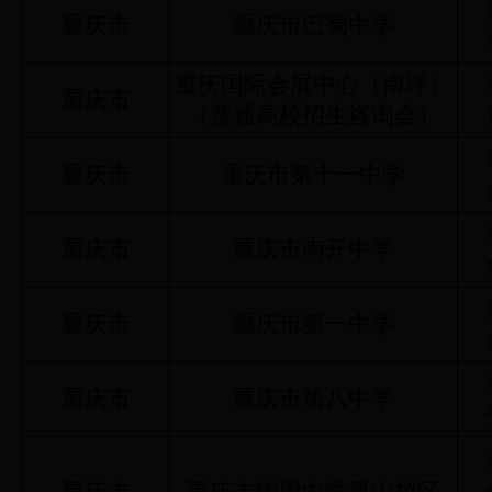
重庆市
重庆市巴蜀中学
重庆国际会展中心（南坪）
重庆市
（普通高校招生咨询会）
重庆市
重庆市第十一中学
重庆市
重庆市南开中学
重庆市
重庆市第一中学
重庆市
重庆市第八中学