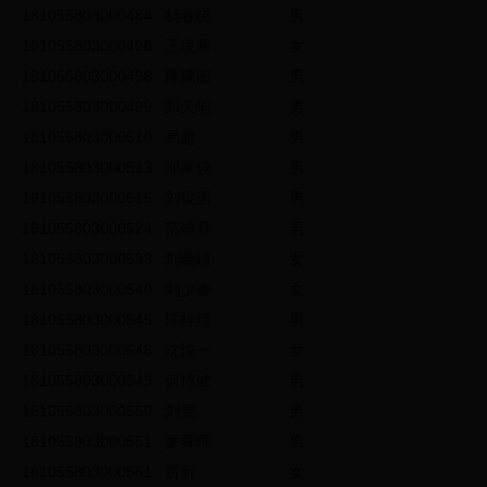
181055803000484
杨春晓
男
181055803000496
王凌寒
女
181055803000498
陈建衡
男
181055803000499
郑天响
男
181055803000510
易超
男
181055803000513
邓家骏
男
181055803000515
刘俊滔
男
181055803000524
范竣乔
男
181055803000533
刘晓晴
女
181055803000540
刘少睿
女
181055803000545
陈梓熠
男
181055803000548
沈悦一
女
181055803000549
何恺健
男
181055803000550
刘昱
男
181055803000551
罗舜晖
男
181055803000561
贾昕
女