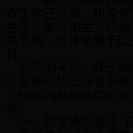
审工作已结束。根据专
意见，本科招生工作领
格名单，现将名单予以
日。
20
公示的考生，须于
综合评价招生报名系统
http://gaokao.chsi.
（
核。
一、初审通过名单（