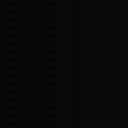
181055803001184
陈芊禧
女
181055803001185
廖心悦
女
181055803001187
汪子皓
男
181055803001188
郑毅宪
男
181055803001189
胡天雪
女
181055803001192
肖悦
女
181055803001193
钟雨桐
女
181055803001199
何思源
女
181055803001201
张宇鹏
男
181055803001205
王悠然
女
181055803001207
皮晨远
男
181055803001209
叶丰曦
女
181055803001212
罗弈文
女
181055803001218
范玥瑶
女
181055803001219
陈祖龙
男
181055803001224
黄梓健
男