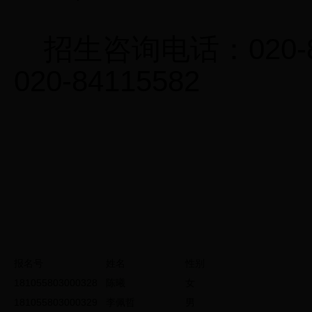
020
招生咨询电话：
020-84115582
报名号
姓名
性别
181055803000328
陈曦
女
181055803000329
李佩哲
男