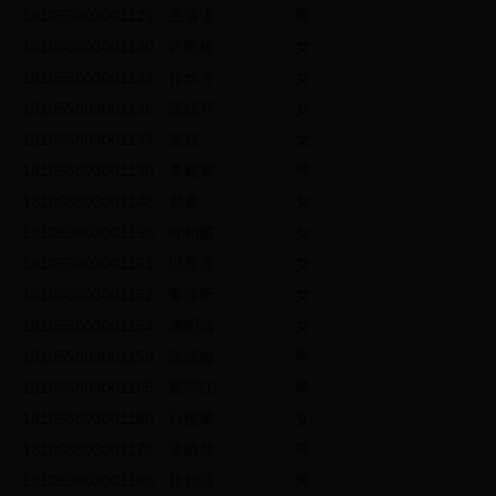
181055803001129
王洛谦
男
181055803001130
许晓松
女
181055803001133
张华芳
女
181055803001136
阮钰燕
女
181055803001137
黄钰
女
181055803001138
李铭睿
男
181055803001148
易夏
女
181055803001150
叶柏麟
女
181055803001151
冯雁霞
女
181055803001152
董佳昕
女
181055803001154
谢明倩
女
181055803001159
陈德健
男
181055803001165
黎羿江
男
181055803001168
马樱琳
女
181055803001176
梁皓然
男
181055803001180
张知浩
男