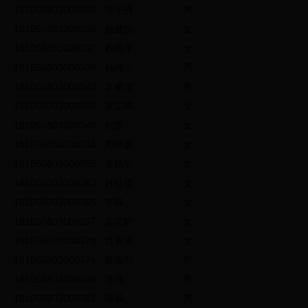
181055803000330
张子衿
男
181055803000336
杨健怡
女
181055803000337
赖雨芊
女
181055803000339
杨锦泓
男
181055803000340
李硕清
男
181055803000345
黄芷晴
女
181055803000346
刘坚
女
181055803000354
周靖媛
女
181055803000355
黄嫣笑
女
181055803000363
肖钰琪
女
181055803000365
李楠
女
181055803000367
吴奕昕
女
181055803000370
曾嘉瑜
女
181055803000374
蔡振熙
男
181055803000380
潘迪
男
181055803000381
徐畅
男