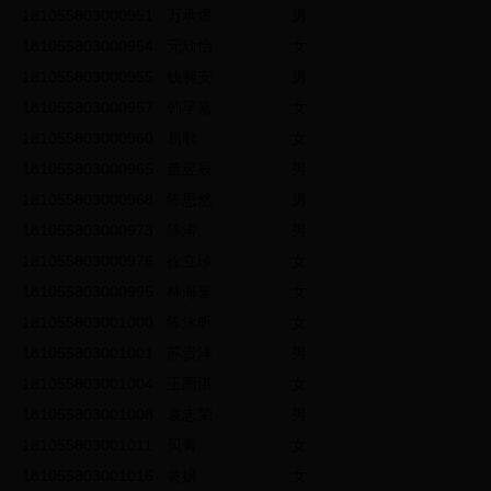
181055803000951
万承煜
男
181055803000954
元欣怡
女
181055803000955
钱昶安
男
181055803000957
韩孚嘉
女
181055803000960
易歌
女
181055803000965
董昱辰
男
181055803000968
陈思然
男
181055803000973
陈涛
男
181055803000976
徐立珍
女
181055803000995
林海誉
女
181055803001000
陈泳昕
女
181055803001001
苏贵洋
男
181055803001004
王雨湛
女
181055803001008
袁志荣
男
181055803001011
贝菁
女
181055803001016
黄妍
女