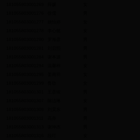
181055803001269
薛媛
女
181055803001276
徐儒
男
181055803001277
姚怡婷
女
181055803001278
李心懿
女
181055803001280
罗海彦
男
181055803001281
刘启熙
男
181055803001284
谢本源
男
181055803001294
温馨梓
女
181055803001295
姜南羽
女
181055803001299
鲁欣
女
181055803001301
王彦竣
男
181055803001307
陈洁琳
女
181055803001308
刘昊东
男
181055803001311
高亦
男
181055803001313
谢坤杰
男
181055803001316
段玎
女