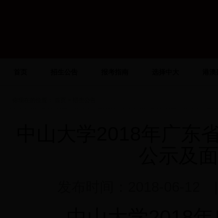
首页
招生公告
报考指南
选择中大
港澳
你现在的位置：
首页
> 招生公告
中山大学2018年广
公示及
发布时间：2018-06-1
2018
中山大学
年