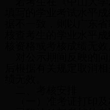
若考生在《中山大学
填写的学业考试水平成
据不一致，则以广东省
核查考生的学业水平成
核资格或考核成绩无效
对公示期间反映的问
后根据有关规定取消相
绩无效。
二、考核安排
（一）准考证打印及