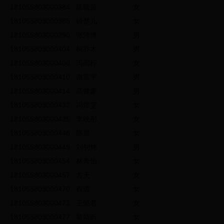
181055803000384
陈颖茵
女
181055803000385
钟楚儿
女
181055803000390
张沛博
男
181055803000404
柯乔木
男
181055803000408
冯雨柠
女
181055803000410
谢震宇
男
181055803000414
高健豪
男
181055803000432
冯煜雯
女
181055803000435
李映彤
女
181055803000446
陈晨
女
181055803000449
刘钊炜
男
181055803000454
林青怡
女
181055803000457
方天
女
181055803000470
程源
女
181055803000473
王懿君
女
181055803000477
黄靖昕
女