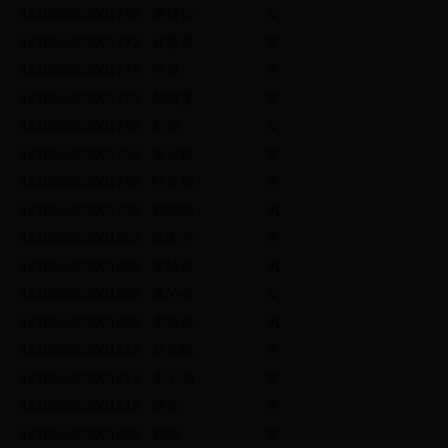
181055803001759
黄婧莹
女
181055803001772
许慧凝
女
181055803001775
连旭
男
181055803001776
黎绮雯
女
181055803001780
刘湘
女
181055803001784
张云帆
女
181055803001790
叶允韬
男
181055803001792
刘昭聪
男
181055803001803
陈宏宇
男
181055803001806
黄靖淳
男
181055803001808
蒋沁睿
女
181055803001809
李振源
男
181055803001812
赵远帆
男
181055803001813
李子旸
女
181055803001815
施吉
男
181055803001820
鲜铭
女