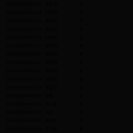
181055803001533
黄颖瑜
女
181055803001534
刘宇轩
男
181055803001535
奚德源
女
181055803001542
张靖瑜
女
181055803001551
刘晓敏
女
181055803001555
陈宇浩
男
181055803001556
陈伟杰
男
181055803001560
谢思琳
女
181055803001562
李慧诗
女
181055803001563
胡诗笛
女
181055803001565
李彦霖
女
181055803001570
龚略
女
181055803001582
桂乐桐
男
181055803001592
冯昊
男
181055803001595
陈俊睿
男
181055803001596
李泓羲
男