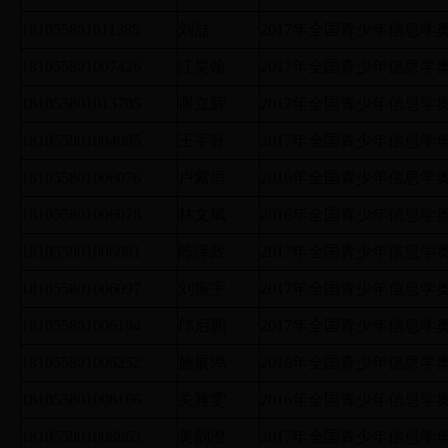
181055801011385
刘喆
2017年全国青少年信息
181055801007426
江昊翰
2017年全国青少年信息
181055801013705
谢立辉
2017年全国青少年信息
181055801004085
王宇轩
2017年全国青少年信息
181055801006076
卢紫垣
2016年全国青少年信息
181055801006078
林文斌
2016年全国青少年信息
181055801006081
陈泽政
2017年全国青少年信息
181055801006097
刘振宇
2017年全国青少年信息
181055801006194
邝启鹏
2017年全国青少年信息
181055801006252
施展鸿
2016年全国青少年信息
181055801008166
关雅雯
2016年全国青少年信息
181055801008863
黄韵澄
2017年全国青少年信息