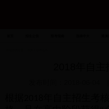
首页
招生公告
报考指南
选择中大
港澳
你现在的位置：
首页
> 招生公告
2018年自
发布时间：2018-06-0
根据
年自主招生考
2018