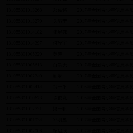
181055801013268
郑嘉铭
2017年全国青少年信息
181055801013279
关港宁
2017年全国青少年信息
181055801014182
张展邦
2017年全国青少年信息
181055801014397
何泽宇
2017年全国青少年信息
181055801005329
黄涛
2017年全国青少年信息
181055801005613
白昊天
2017年全国青少年信息
181055801002240
颜府
2017年全国青少年信息
181055801003414
翁一平
2016年全国青少年信息
181055801010673
陈俊熹
2016年全国青少年信息
181055801012731
梁一帆
2015年全国青少年信息
181055801001934
邓明昱
2017年全国青少年信息
181055801002906
杨启欣
2017年全国青少年信息