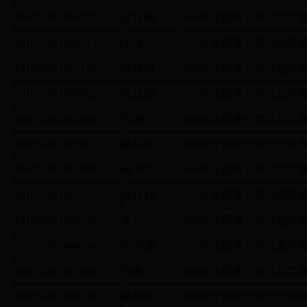
181055801005775
张庄衢
2016年全国青少年信息
181055801006213
韦琦
2016年全国青少年信息
181055801007166
余林旭
2016年全国青少年信息
181055801009892
徐达鹏
2016年全国青少年信息
181055801001989
苏源
2016年全国青少年信息
181055801002965
杨昊坤
2016年全国青少年信息
181055801001990
戴予淳
2016年全国青少年信息
181055801002672
袁梓程
2016年全国青少年信息
181055801006747
朱点
2016年全国青少年信息
181055801000364
宋明潇
2017年全国青少年信息
181055801001026
张睿
2016年全国青少年信息
181055801010733
杨智博
2016年全国青少年信息