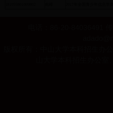
181055801009802
南樟
2017年全国青少年信息
电话：86-20-84036491 
adado@ma
版权所有：中山大学本科招生办
山大学本科招生办公室