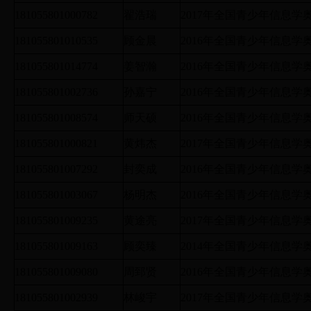
181055801000782
翟浩瑞
2017年全国青少年信息
181055801010535
顾金晨
2016年全国青少年信息
181055801014774
姜智瀚
2016年全国青少年信息
181055801002736
孙嘉宁
2016年全国青少年信息
181055801008574
师天硕
2016年全国青少年信息
181055801000821
黄炜杰
2017年全国青少年信息
181055801007292
封奕成
2016年全国青少年信息
181055801003067
杨明杰
2016年全国青少年信息
181055801009235
黄途亮
2017年全国青少年信息
181055801009163
顾奕臻
2014年全国青少年信息
181055801009080
周郅贤
2016年全国青少年信息
181055801002939
林峻宇
2017年全国青少年信息