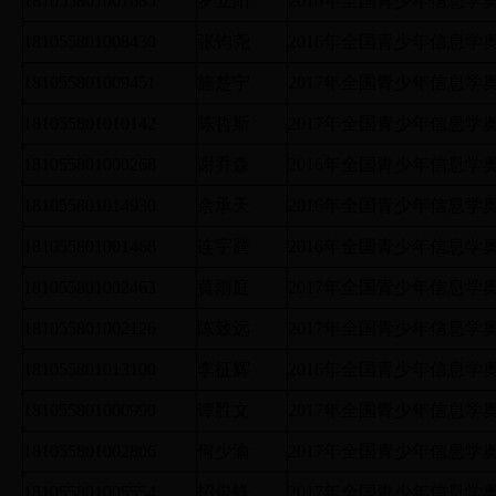
181055801001685
罗立阳
2016年全国青少年信息
181055801008430
张钧尧
2016年全国青少年信息
181055801009451
施楚宁
2017年全国青少年信息
181055801010142
陈哲斯
2017年全国青少年信息
181055801000268
谢乔森
2016年全国青少年信息
181055801014930
余承天
2016年全国青少年信息
181055801001468
连宇腾
2016年全国青少年信息
181055801002463
黄雨庭
2017年全国青少年信息
181055801002126
陈致远
2017年全国青少年信息
181055801013100
李征辉
2016年全国青少年信息
181055801000990
谭胜文
2017年全国青少年信息
181055801002806
何少渝
2017年全国青少年信息
181055801005554
招俊锋
2017年全国青少年信息