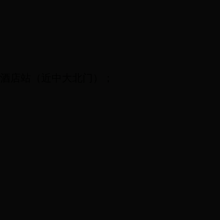
酒店站（近中大北门）；