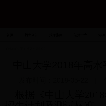
首页
招生公告
报考指南
选择中大
港澳
你现在的位置：
首页
> 招生公告
中山大学2018年高
发布时间：2018-05-22 
根据《中山大学
2018
招生计划及测试标准，