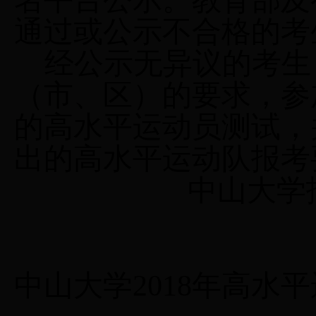
名平台公示。教育部及
通过或公示不合格的考
经公示无异议的考生
（市、区）的要求，参
的高水平运动员测试，
出的高水平运动队报考
中山大学
中山大学
2018
年高水平