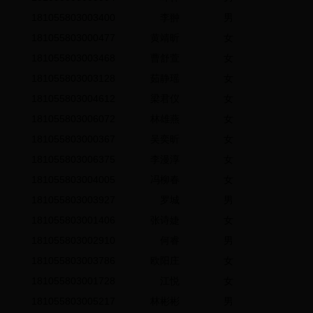
181055803003400
李翀
男
181055803000477
黄靖昕
女
181055803003468
曹舒萱
女
181055803003128
茹静瑶
女
181055803004612
梁君仪
女
181055803006072
林雄燕
女
181055803000367
吴奕昕
女
181055803006375
李漫淳
女
181055803004005
冯柳春
女
181055803003927
罗城
男
181055803001406
张诗婕
女
181055803002910
何睿
男
181055803003786
欧阳庄
女
181055803001728
江悦
女
181055803005217
林彬彬
男