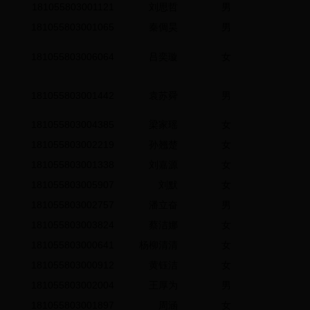
181055803001121
刘思哲
男
181055803001065
秦倜昊
男
181055803006064
吕奕璇
女
181055803001442
袁苏舜
男
181055803004385
梁家瑶
女
181055803002219
孙翘楚
女
181055803001338
刘嘉源
女
181055803005907
刘默
女
181055803002757
潘立奋
男
181055803003824
蔡洁娜
女
181055803000641
杨柳清清
女
181055803000912
黄钰洁
女
181055803002004
王厚为
男
181055803001897
周涵
女