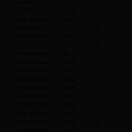
181055803004440
王依涵
女
181055803005833
陈笑嫣
女
181055803006881
丁雪洁
女
181055803003409
邹文杰
男
181055803005464
夏宇
男
181055803004930
李浩然
男
181055803005665
张启航
男
181055803001184
陈芊禧
女
181055803001509
吴同
男
181055803005041
魏雯玥
女
181055803004526
赖桂桦
男
181055803001813
李子旸
女
181055803003304
潘彦睿
男
181055803005769
周润京
女
181055803003791
汤嘉贤
男
181055803005396
王优悠
女