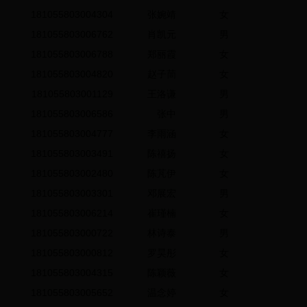
181055803004304
张婉靖
女
181055803006762
肖凯元
男
181055803006788
郑丽霞
女
181055803004820
赵子茼
女
181055803001129
王洛谦
男
181055803006586
张中
男
181055803004777
李雨涵
女
181055803003491
陈禧扬
女
181055803002480
陈芃伊
女
181055803003301
邓展宏
男
181055803006214
崔瑾楠
女
181055803000722
林诗泰
男
181055803000812
罗昊彤
女
181055803004315
陈颖薇
女
181055803005652
温念婷
女