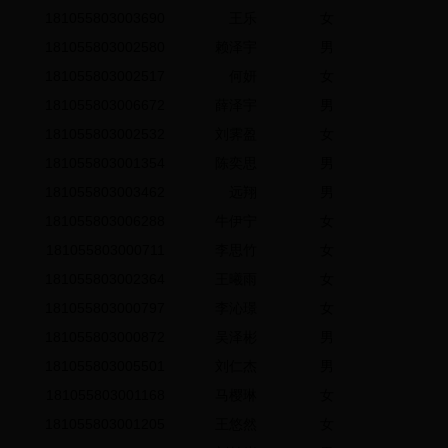
181055803003690
王乐
女
181055803002580
赖泽宇
男
181055803002517
何妍
女
181055803006672
薛泽宇
男
181055803002532
刘霁盈
女
181055803001354
陈奕思
男
181055803003462
远翔
男
181055803006288
牛伊宁
女
181055803000711
李思竹
女
181055803002364
王曦雨
女
181055803000797
李沁璟
女
181055803000872
吴泽彬
男
181055803005501
刘仁杰
男
181055803001168
马樱琳
女
181055803001205
王悠然
女