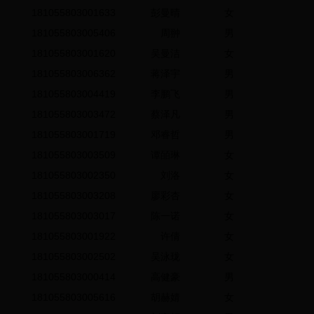
181055803001633
彭曼晴
女
181055803005406
周翀
男
181055803001620
吴曼洁
女
181055803006362
蒋泽宇
男
181055803004419
李鹏飞
男
181055803003472
蔡泽凡
男
181055803001719
邓睿哲
男
181055803003509
谭皕琳
女
181055803002350
刘洛
女
181055803003208
廖彩杏
女
181055803003017
陈一诺
女
181055803001922
许倩
女
181055803002502
吴泳珑
女
181055803000414
高健豪
男
181055803005616
胡赫婧
女