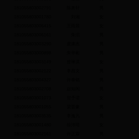
181055803002791
陈奥轩
男
181055803001780
刘湘
女
181055803006415
王雨晨
女
181055803006161
朱滔
男
181055803003290
虞康杰
男
181055803000898
朱华彬
男
181055803003149
曾琳淇
女
181055803002122
李昌文
男
181055803004327
许泰铭
男
181055803002708
赵知闲
男
181055803001073
贺予珺
女
181055803001055
梁晋豪
男
181055803003535
李逸凡
男
181055803001480
徐沛瑶
女
181055803002161
许正霖
男