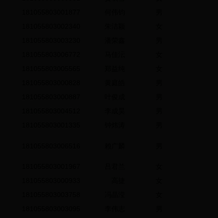
181055803001877
何伟钧
男
181055803002340
朱洁颖
女
181055803003230
潘荣鑫
男
181055803006772
马佳沄
女
181055803005565
郑益纯
女
181055803000828
黄庭皓
男
181055803000887
叶俊成
男
181055803004512
李成昊
男
181055803001335
钟炜涛
男
181055803006516
赖广麟
男
181055803001967
吕君兰
女
181055803000933
高捷
女
181055803003758
冯晶滢
女
181055803003095
李伟志
男