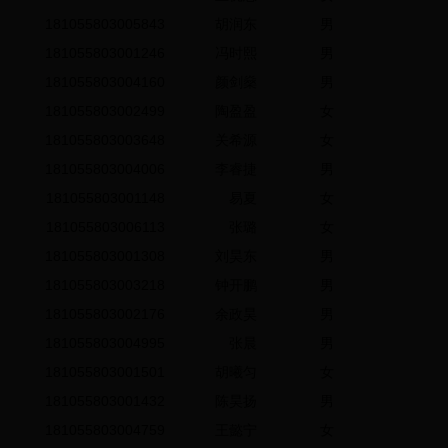
181055803005843
胡润东
男
181055803001246
冯时熙
男
181055803004160
颜剑燊
男
181055803002499
陶盈盈
女
181055803003648
关希源
女
181055803004006
李睿捷
男
181055803001148
易夏
女
181055803006113
张璐
女
181055803001308
刘昊东
男
181055803003218
钟开鹏
男
181055803002176
余政昊
男
181055803004995
张晨
男
181055803001501
胡曦匀
女
181055803001432
陈昊扬
男
181055803004759
王懿宁
女