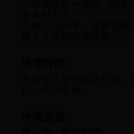
①经我校统一录取、尚未
有本科新生；
②因出国留学、健康原因
留入学资格的本科新生。
申请时间：
从新生入学报到之日起，至
日）申请有效。
申请流程：
第一步：学生申请