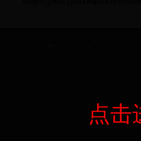
http://jwb.sysu.edu.cn/cont
电话：86-20-84036491 传真：86-2
版权所有：中山大学本科招生办公室
★
SYSU 2012
点击