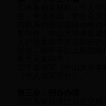
①准备相关材料：个人申
息，申请原因，学生及其
得联系的固定或移动电话
复印件、中山大学录取通
人护照及留学所在院校的
提供二级甲等以上医院医
断意见复印件；
②下载填写《中山大学本
（个人填写部分）。
第三步：招办办理
①院系审核通过后提交相