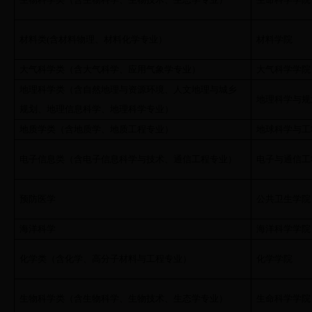
材料类
(
含材料物理、材料化学专业）
材料学院
大气科学类（含大气科学、应用气象学专业）
大气科学学院
地理科学类（含自然地理与资源环境、人文地理与城乡
地理科学与规
规划、地理信息科学、地理科学专业）
地质学类（含地质学、地质工程专业）
地球科学与工
电子信息类（含电子信息科学与技术、通信工程专业）
电子与通信工
预防医学
公共卫生学院
海洋科学
海洋科学学院
化学类（含化学、高分子材料与工程专业）
化学学院
生物科学类（含生物科学、生物技术、生态学专业）
生命科学学院