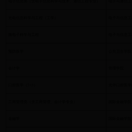
电子信息类（含电子信息科学与技术、通信工程专业）
电子与通信工
光电信息科学与工程（工学）
电子与信息工
微电子科学与工程
电子与信息工
预防医学
公共卫生学院
会计学
管理学院
口腔医学（
5+3
）
光华口腔医学
工商管理类（含工商管理、会计学专业）
国际金融学院
金融学
国际金融学院