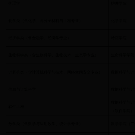
护理学
护理学院
化学类（含化学、高分子材料与工程专业）
化学学院
经济学类（含金融学、经济学专业）
岭南学院
生物科学类（含生物科学、生物技术、生态学专业）
生命科学学院
计算机类（含计算机科学与技术、网络空间安全专业）
数据科学与计
信息与计算科学
数据科学与计
数据科学与计
软件工程
（软件学院）
数学类（含数学与应用数学、统计学专业）
数学学院（广